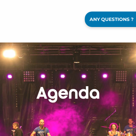
ANY QUESTIONS ?
Agenda