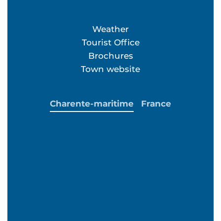
Weather
Tourist Office
Brochures
Town website
Charente-maritime
France