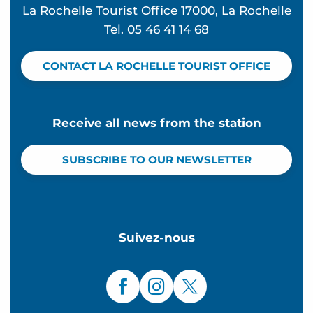
La Rochelle Tourist Office 17000, La Rochelle
Tel. 05 46 41 14 68
CONTACT LA ROCHELLE TOURIST OFFICE
Receive all news from the station
SUBSCRIBE TO OUR NEWSLETTER
Suivez-nous