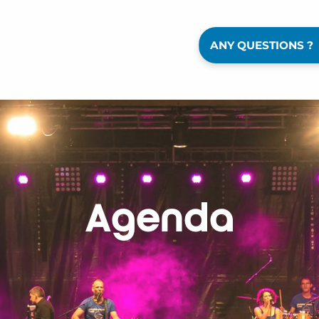
ANY QUESTIONS ?
Agenda