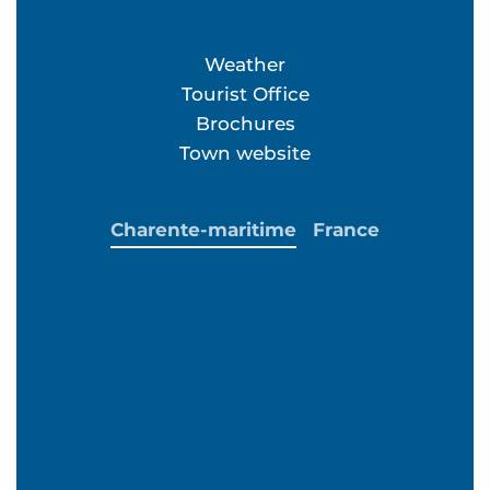
Weather
Tourist Office
Brochures
Town website
Charente-maritime
France