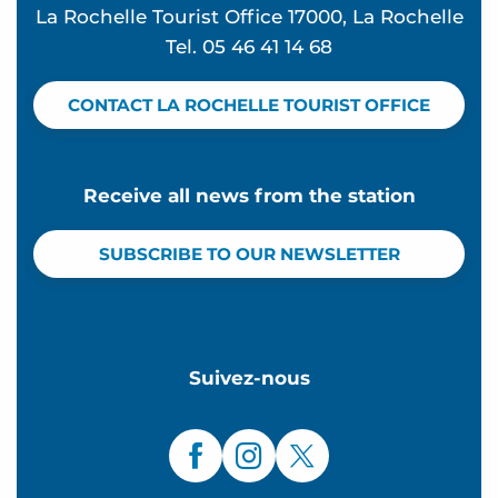
La Rochelle Tourist Office 17000, La Rochelle
Tel. 05 46 41 14 68
CONTACT LA ROCHELLE TOURIST OFFICE
Receive all news from the station
SUBSCRIBE TO OUR NEWSLETTER
Suivez-nous